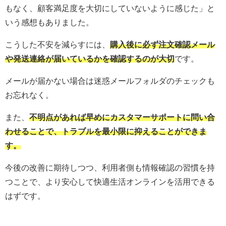
もなく、顧客満足度を大切にしていないように感じた」と
いう感想もありました。
こうした不安を減らすには、
購入後に必ず注文確認メール
や発送連絡が届いているかを確認するのが大切
です。
メールが届かない場合は迷惑メールフォルダのチェックも
お忘れなく。
また、
不明点があれば早めにカスタマーサポートに問い合
わせることで、トラブルを最小限に抑えることができま
す。
今後の改善に期待しつつ、利用者側も情報確認の習慣を持
つことで、より安心して快適生活オンラインを活用できる
はずです。