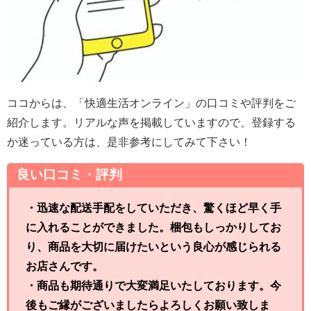
ココからは、「
快適生活オンライン
」の口コミや評判をご
紹介します。リアルな声を掲載していますので、登録する
か迷っている方は、是非参考にしてみて下さい！
良い口コミ・評判
・迅速な配送手配をしていただき、驚くほど早く手
に入れることができました。梱包もしっかりしてお
り、商品を大切に届けたいという良心が感じられる
お店さんです。
・商品も期待通りで大変満足いたしております。今
後もご縁がございましたらよろしくお願い致しま