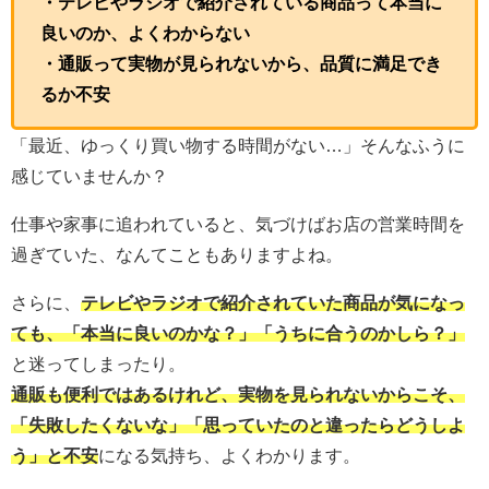
・テレビやラジオで紹介されている商品って本当に
良いのか、よくわからない
・通販って実物が見られないから、品質に満足でき
るか不安
「最近、ゆっくり買い物する時間がない…」そんなふうに
感じていませんか？
仕事や家事に追われていると、気づけばお店の営業時間を
過ぎていた、なんてこともありますよね。
さらに、
テレビやラジオで紹介されていた商品が気になっ
ても、「本当に良いのかな？」「うちに合うのかしら？」
と迷ってしまったり。
通販も便利ではあるけれど、実物を見られないからこそ、
「失敗したくないな」「思っていたのと違ったらどうしよ
う」と不安
になる気持ち、よくわかります。