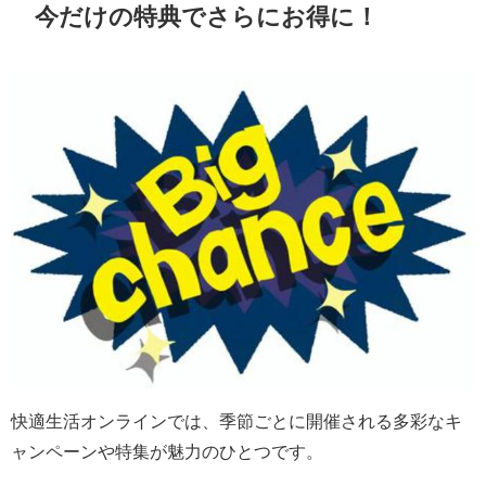
今だけの特典でさらにお得に！
快適生活オンラインでは、季節ごとに開催される多彩なキ
ャンペーンや特集が魅力のひとつです。