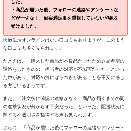
した。
・商品が届いた後、フォローの連絡やアンケートな
どが一切なく、顧客満足度を重視していない印象を
受けました。
快適生活オンラインはいい口コミもありますが、このよう
な口コミも多く見られます。
たとえば、「購入した商品が不良品だったため返品希望の
連絡をしたものの、担当者の対応が不誠実だった」といっ
た声があり、対応の質にばらつきがあることを不安に感じ
る方もいるようです。
また、「注文後に確認の連絡がなく、商品が届くまでの間
の進捗状況が分からず不安だった」といった、配送状況に
関する不透明さを指摘する声も見られます。
さらに、「商品が届いた後にフォローの連絡やアンケート