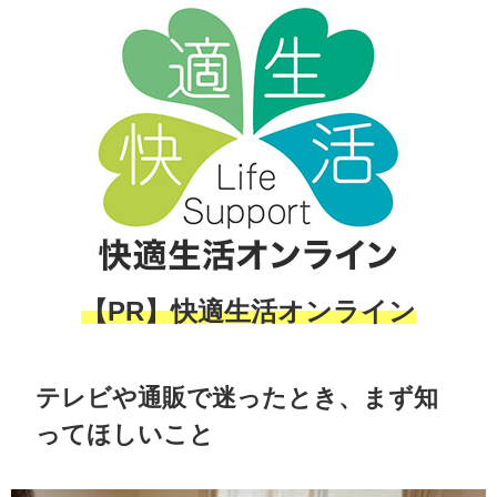
【PR】快適生活オンライン
テレビや通販で迷ったとき、まず知
ってほしいこと