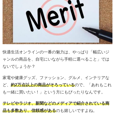
快適生活オンラインの一番の魅力は、やっぱり「幅広いジ
ャンルの商品を、自宅にいながら手軽に選べること」では
ないでしょうか？
家電や健康グッズ、ファッション、グルメ、インテリアな
ど、
約2万点以上の商品がそろっている
ので、「あれもこれ
も一緒に買いたい！」という方にもぴったりなんです。
テレビやラジオ、新聞などのメディアで紹介されている商
品も多数あり、信頼感がある
のも嬉しいですよね。