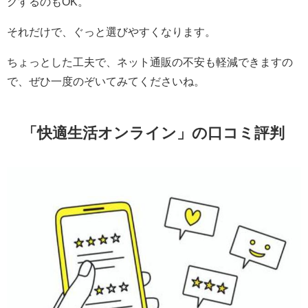
クするのもOK。
それだけで、ぐっと選びやすくなります。
ちょっとした工夫で、ネット通販の不安も軽減できますの
で、ぜひ一度のぞいてみてくださいね。
「
快適生活オンライン
」の口コミ評判