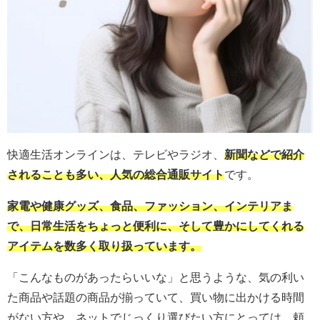
快適生活オンラインは、テレビやラジオ、
新聞などで紹介
されることも多い、人気の総合通販サイト
です。
家電や健康グッズ、食品、ファッション、インテリアま
で、日常生活をちょっと便利に、そして豊かにしてくれる
アイテムを数多く取り扱っています。
「こんなものがあったらいいな」と思うような、気の利い
た商品や話題の商品が揃っていて、買い物に出かける時間
がない方や、ネットでじっくり選びたい方にとっては、頼