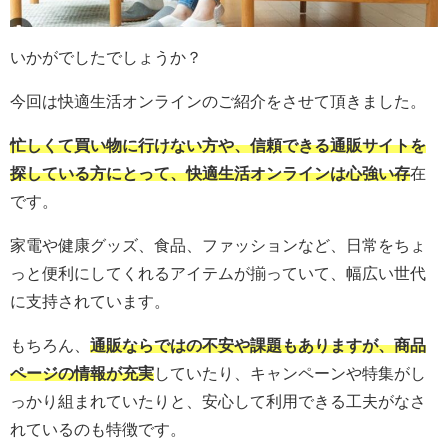
いかがでしたでしょうか？
今回は快適生活オンラインのご紹介をさせて頂きました。
忙しくて買い物に行けない方や、信頼できる通販サイトを
探している方にとって、快適生活オンラインは心強い存
在
です。
家電や健康グッズ、食品、ファッションなど、日常をちょ
っと便利にしてくれるアイテムが揃っていて、幅広い世代
に支持されています。
もちろん、
通販ならではの不安や課題もありますが、商品
ページの情報が充実
していたり、キャンペーンや特集がし
っかり組まれていたりと、安心して利用できる工夫がなさ
れているのも特徴です。