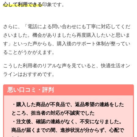
心して利用できる
印象です。
さらに、「電話による問い合わせにも丁寧に対応してくだ
さいました。機会がありましたら再度購入したいと思いま
す」といった声からも、購入後のサポート体制が整ってい
ることがうかがえます。
こうした利用者のリアルな声を見ていると、快適生活オン
ラインはおすすめです。
悪い口コミ・評判
・購入した商品が不良品で、返品希望の連絡をした
ところ、担当者の対応が不誠実でした
・注文後、確認の連絡がなく、不安になりました。
商品が届くまでの間、進捗状況が分からず、心配で