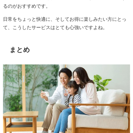
るのがおすすめです。
日常をちょっと快適に、そしてお得に楽しみたい方にとっ
て、こうしたサービスはとても心強いですよね。
まとめ