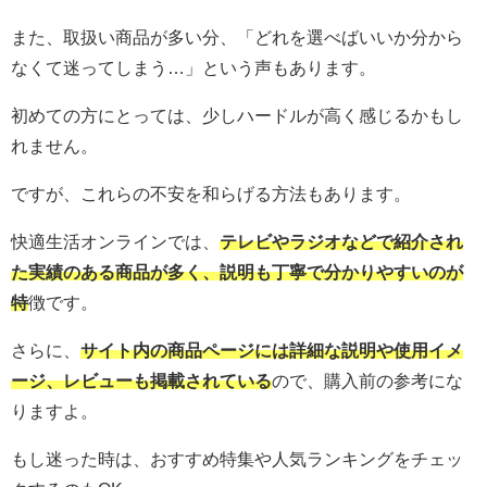
また、取扱い商品が多い分、「どれを選べばいいか分から
なくて迷ってしまう…」という声もあります。
初めての方にとっては、少しハードルが高く感じるかもし
れません。
ですが、これらの不安を和らげる方法もあります。
快適生活オンラインでは、
テレビやラジオなどで紹介され
た実績のある商品が多く、説明も丁寧で分かりやすいのが
特
徴です。
さらに、
サイト内の商品ページには詳細な説明や使用イメ
ージ、レビューも掲載されている
ので、購入前の参考にな
りますよ。
もし迷った時は、おすすめ特集や人気ランキングをチェッ