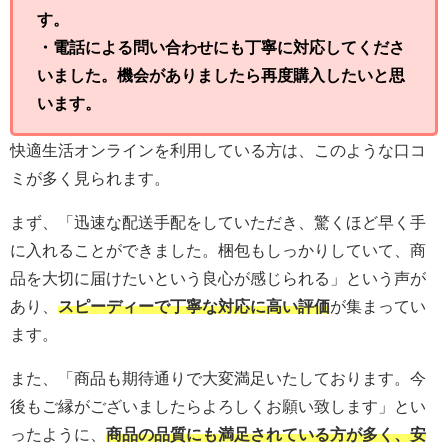
す。
・電話による問い合わせにも丁寧に対応してくださ
いました。機会がありましたら再度購入したいと思
います。
快適生活オンラインを利用している方は、このような口コ
ミが多く見られます。
まず、「迅速な配送手配をしていただき、驚くほど早く手
に入れることができました。梱包もしっかりしていて、商
品を大切に届けたいという良心が感じられる」という声が
あり、
スピーディーで丁寧な対応に高い評価
が集まってい
ます。
また、「商品も期待通りで大変満足いたしております。今
後もご縁がございましたらよろしくお願い致します」とい
ったように、
商品の品質にも満足されている方が多く、安