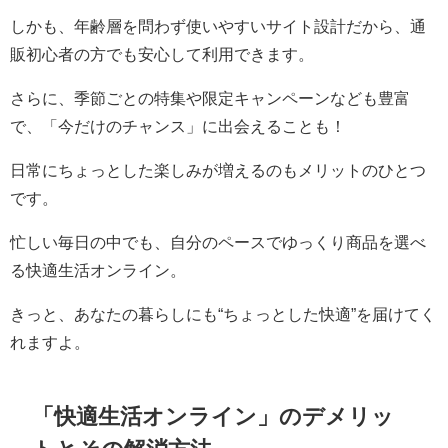
しかも、年齢層を問わず使いやすいサイト設計だから、通
販初心者の方でも安心して利用できます。
さらに、季節ごとの特集や限定キャンペーンなども豊富
で、「今だけのチャンス」に出会えることも！
日常にちょっとした楽しみが増えるのもメリットのひとつ
です。
忙しい毎日の中でも、自分のペースでゆっくり商品を選べ
る快適生活オンライン。
きっと、あなたの暮らしにも“ちょっとした快適”を届けてく
れますよ。
「
快適生活オンライン
」のデメリッ