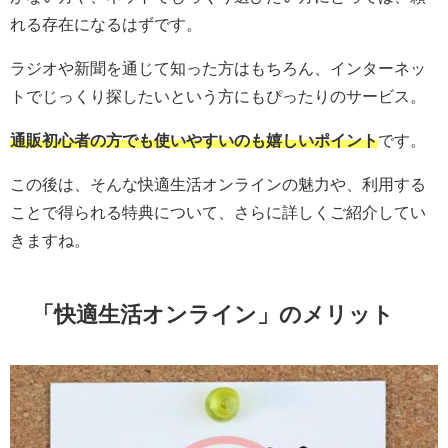
れる存在になるはずです。
ラジオや新聞を通じて知った方はもちろん、インターネッ
トでじっくり探したいという方にもぴったりのサービス。
通販初心者の方でも使いやすいのも嬉しいポイント
です。
この後は、そんな快適生活オンラインの魅力や、利用する
ことで得られる特典について、さらに詳しくご紹介してい
きますね。
「
快適生活オンライン
」のメリット