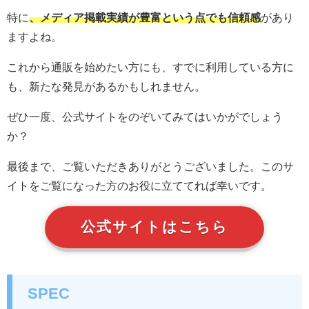
特に
、メディア掲載実績が豊富という点でも信頼感
があり
ますよね。
これから通販を始めたい方にも、すでに利用している方に
も、新たな発見があるかもしれません。
ぜひ一度、公式サイトをのぞいてみてはいかがでしょう
か？
最後まで、ご覧いただきありがとうございました。このサ
イトをご覧になった方のお役に立ててれば幸いです。
公式サイトはこちら
SPEC