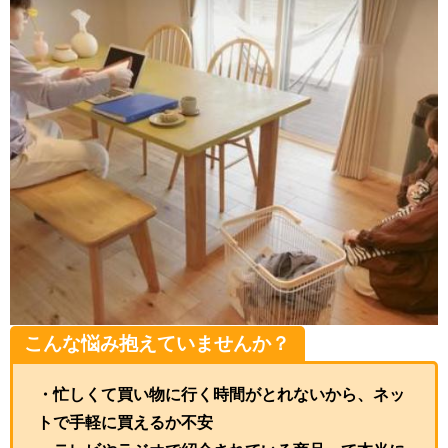
こんな悩み抱えていませんか？
・忙しくて買い物に行く時間がとれないから、ネッ
トで手軽に買えるか不安