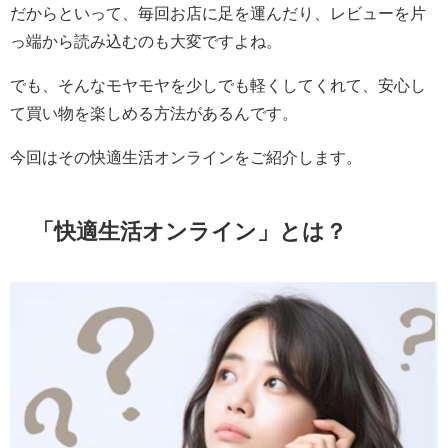
だからといって、毎回お店に足を運んだり、レビューを片
っ端から読み込むのも大変ですよね。
でも、そんなモヤモヤを少しでも軽くしてくれて、安心し
て買い物を楽しめる方法があるんです。
今回はその快適生活オンラインをご紹介します。
「
快適生活オンライン
」とは？