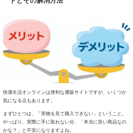
トとその解消方法
快適生活オンラインは便利な通販サイトですが、いくつか
気になる点もあります。
まずひとつは、「実物を見て購入できない」ということ。
やっぱり、実際に手に取れない分、「本当に良い商品なの
かな？」と不安になりますよね。