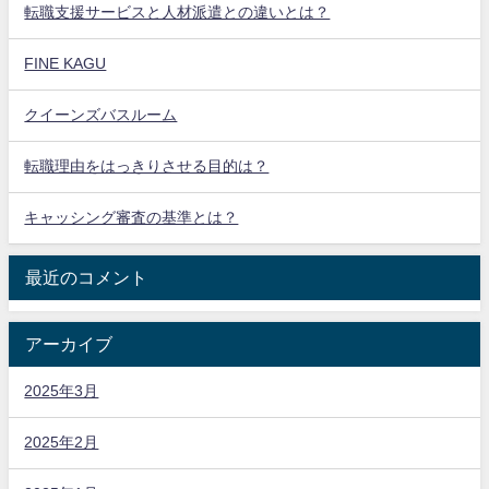
転職支援サービスと人材派遣との違いとは？
FINE KAGU
クイーンズバスルーム
転職理由をはっきりさせる目的は？
キャッシング審査の基準とは？
最近のコメント
アーカイブ
2025年3月
2025年2月