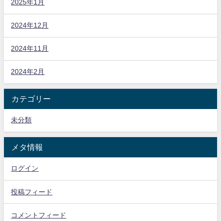
2025年1月
2024年12月
2024年11月
2024年2月
カテゴリー
未分類
メタ情報
ログイン
投稿フィード
コメントフィード