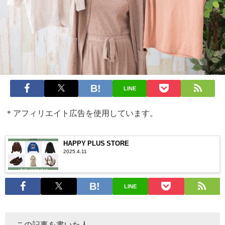
LINE
＊アフィリエイト広告を使用しています。
HAPPY PLUS STORE
2025.4.11
LINE
この記事を書いた人