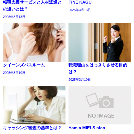
転職支援サービスと人材派遣と
FINE KAGU
の違いとは？
2025年3月13日
2025年3月18日
クイーンズバスルーム
転職理由をはっきりさせる目的
は？
2025年3月10日
2025年3月10日
キャッシング審査の基準とは？
Hamic MIELS nico